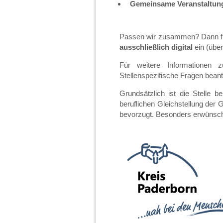
Gemeinsame Veranstaltun
Passen wir zusammen? Dann fre
ausschließlich digital
ein (über
Für weitere Informationen 
Stellenspezifische Fragen bean
Grundsätzlich ist die Stelle b
beruflichen Gleichstellung der
bevorzugt. Besonders erwünsch