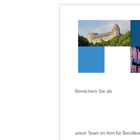
Bereichern Sie als
unser Team im Amt für Bevölke