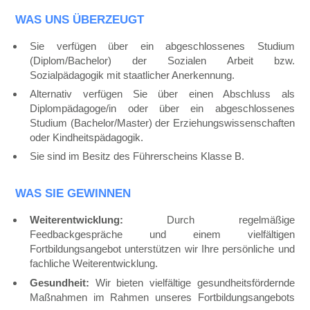
WAS UNS ÜBERZEUGT
Sie verfügen über ein abgeschlossenes Studium
(Diplom/Bachelor) der Sozialen Arbeit bzw.
Sozialpädagogik mit staatlicher Anerkennung.
Alternativ verfügen Sie über einen Abschluss als
Diplompädagoge/in oder über ein abgeschlossenes
Studium (Bachelor/Master) der Erziehungswissenschaften
oder Kindheitspädagogik.
Sie sind im Besitz des Führerscheins Klasse B.
WAS SIE GEWINNEN
Weiterentwicklung:
Durch regelmäßige
Feedbackgespräche und einem vielfältigen
Fortbildungsangebot unterstützen wir Ihre persönliche und
fachliche Weiterentwicklung.
Gesundheit:
Wir bieten vielfältige gesundheitsfördernde
Maßnahmen im Rahmen unseres Fortbildungsangebots