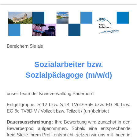
Bereichern Sie als
Sozialarbeiter bzw.
Sozialpädagoge (m/w/d)
unser Team der Kreisverwaltung Paderborn!
Entgeltgruppe: S 12 bzw. S 14 TVöD-SuE bzw. EG 9b bzw.
EG 9c TVöD-V / Vollzeit bzw. Teilzeit / (un-)befristet
Dauerausschreibung:
Ihre Bewerbung wird zunächst in den
Bewerberpool aufgenommen. Sobald eine entsprechende
freie Stelle Ihrem Profil entspricht, setzen wir uns mit Ihnen in